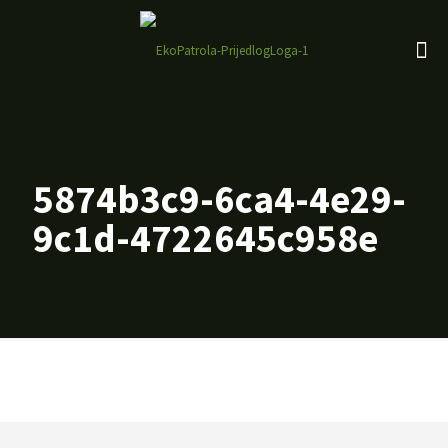
5874b3c9-6ca4-4e29-
9c1d-4722645c958e