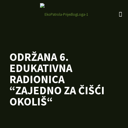
ODRŽANA 6.
EDUKATIVNA
RADIONICA
“ZAJEDNO ZA ČIŠĆI
OKOLIŠ“